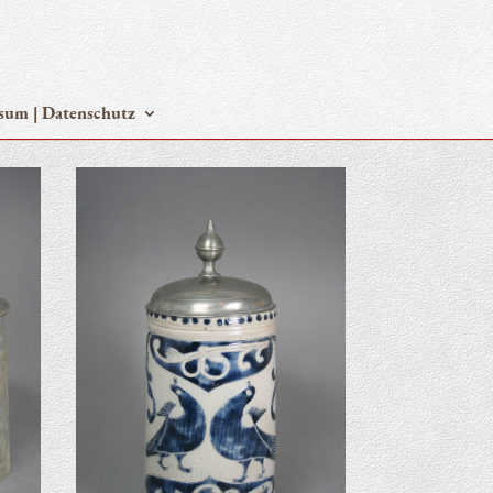
­sum | Datenschutz