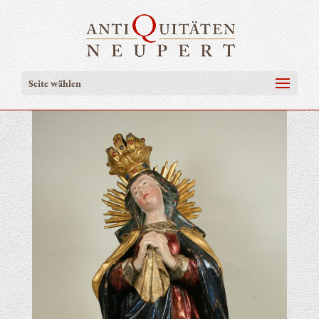
Seite wählen