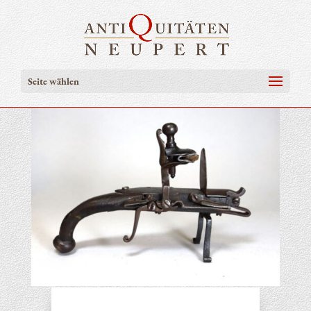
Seite wählen