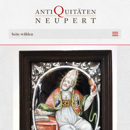
Seite wählen