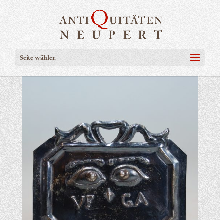
Seite wählen