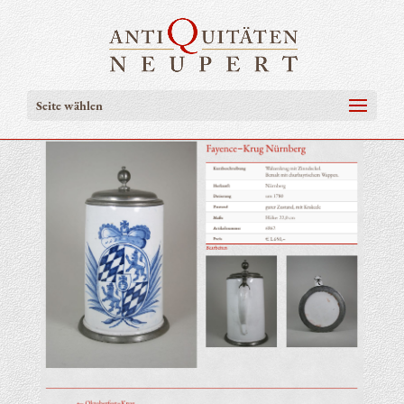
Seite wählen